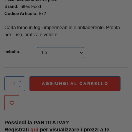
Brand:
Tittex Food
Codice Articolo:
872
Carta forno in fogli impermeabile e antiaderente. Pronta
per l'uso, pratica e veloce.
Imballo:
AGGIUNGI AL CARRELLO
Possiedi la PARTITA IVA?
Registrati
qui
per visualizzare i prezzi a te