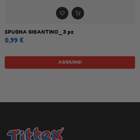
SPUGNA GIGANTINO_3 pz
0,99 €
AGGIUNGI