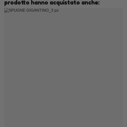
prodotto hanno acquistato anche: