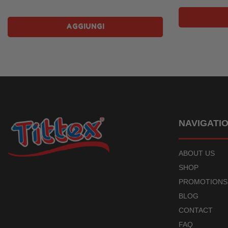
AGGIUNGI
NAVIGATI
ABOUT US
SHOP
PROMOTIONS
BLOG
CONTACT
FAQ