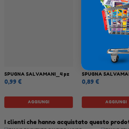
SPUGNA SALVAMANI_4 pz
SPUGNA SALVAMAN
0,99 €
0,89 €
AGGIUNGI
AGGIUNGI
I clienti che hanno acquistato questo prod