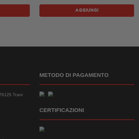
AGGIUNGI
METODO DI PAGAMENTO
76125 Trani
CERTIFICAZIONI