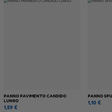
PANNO PAVIMENTO CANDIDO
PANNO SPU
LUNGO
1,10 €
1,59 €