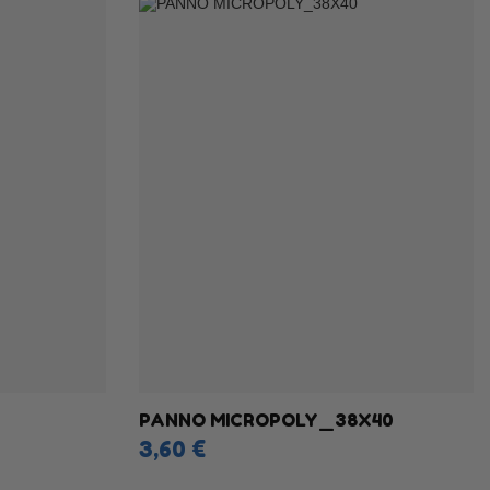
PANNO MICROPOLY_38X40
3,60 €