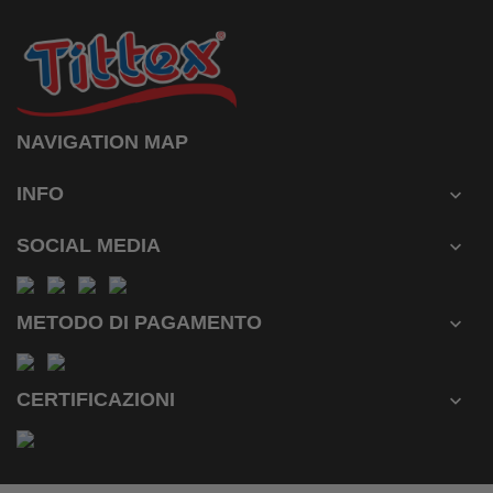
NAVIGATION MAP
INFO

SOCIAL MEDIA

METODO DI PAGAMENTO

CERTIFICAZIONI
