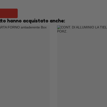
otto hanno acquistato anche: