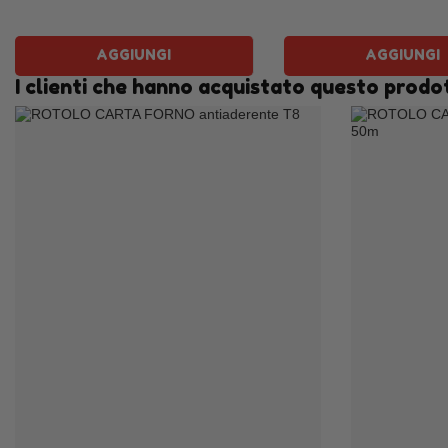
AGGIUNGI
AGGIUNGI
I clienti che hanno acquistato questo prod