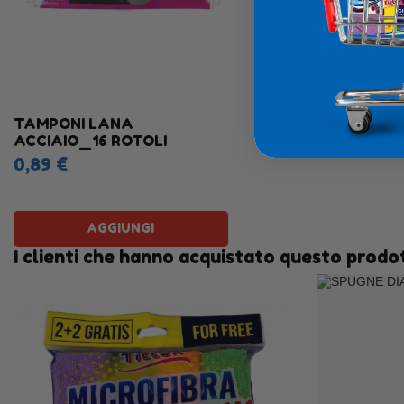
TAMPONI LANA
ACCIAIO_16 ROTOLI
0,89 €
AGGIUNGI
I clienti che hanno acquistato questo prod