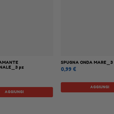
IAMANTE
SPUGNA ONDA MARE_3 
NALE_3 pz
0,99 €
AGGIUNGI
AGGIUNGI