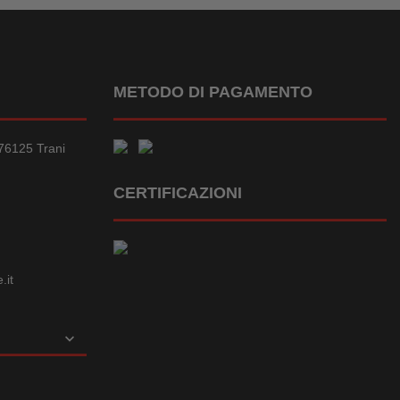
METODO DI PAGAMENTO
76125 Trani
CERTIFICAZIONI
.it
