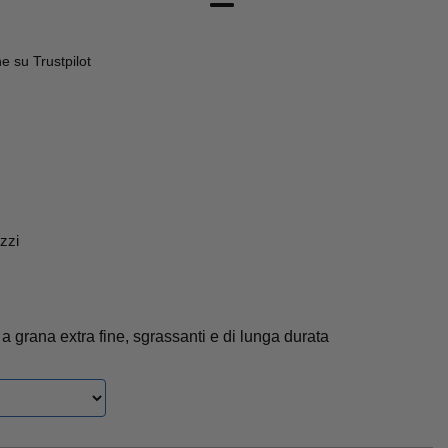
 su Trustpilot
zzi
 a grana extra fine, sgrassanti e di lunga durata