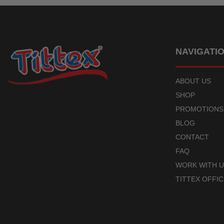
NAVIGATI
ABOUT US
SHOP
PROMOTIONS
BLOG
CONTACT
FAQ
WORK WITH 
TITTEX OFFIC