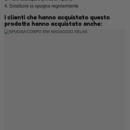
4. Sostituire la spugna regolarmente
I clienti che hanno acquistato questo
prodotto hanno acquistato anche: