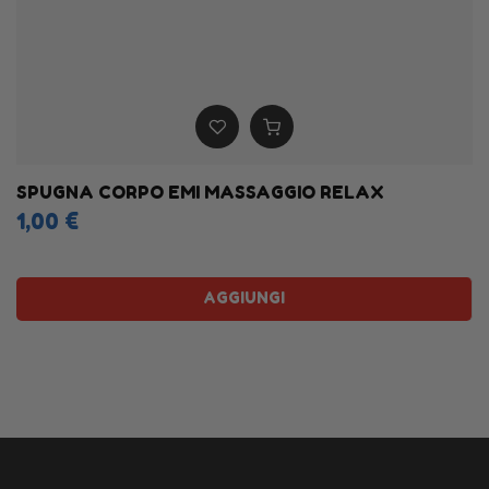
SPUGNA CORPO EMI MASSAGGIO RELAX
1,00 €
AGGIUNGI