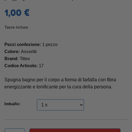
1,00 €
Tasse incluse
Pezzi confezione:
1 pezzo
Colore:
Assortiti
Brand:
Tittex
Codice Articolo:
17
Spugna bagno per il corpo a forma di farfalla con fibra
energizzante e tonificante per la cura della persona.
Imballo: