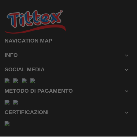
NAVIGATION MAP
INFO

SOCIAL MEDIA

METODO DI PAGAMENTO

CERTIFICAZIONI
