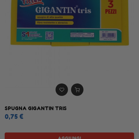
SPUGNA GIGANTIN TRIS
0,75 €
AGGIUNGI