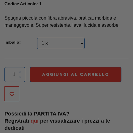
Codice Articolo:
1
Spugna piccola con fibra abrasiva, pratica, morbida e
maneggevole. Super resistente, lava, lucida e assorbe.
Imballo:
AGGIUNGI AL CARRELLO
Possiedi la PARTITA IVA?
Registrati
qui
per visualizzare i prezzi a te
dedicati