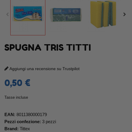
SPUGNA TRIS TITTI
Aggiungi una recensione su Trustpilot
0,50 €
Tasse incluse
EAN:
8011380000179
Pezzi confezione:
3 pezzi
Brand:
Tittex