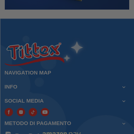
NAVIGATION MAP
INFO

SOCIAL MEDIA

METODO DI PAGAMENTO
