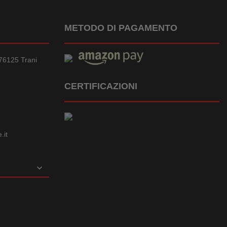
METODO DI PAGAMENTO
76125 Trani
CERTIFICAZIONI
.it
