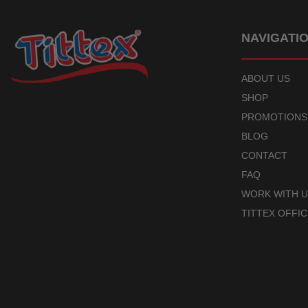
NAVIGATI
ABOUT US
SHOP
PROMOTIONS
BLOG
CONTACT
FAQ
WORK WITH 
TITTEX OFFIC