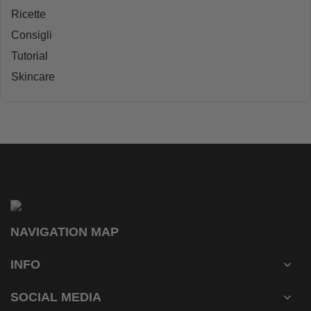
Ricette
Consigli
Tutorial
Skincare
NAVIGATION MAP
INFO

SOCIAL MEDIA
