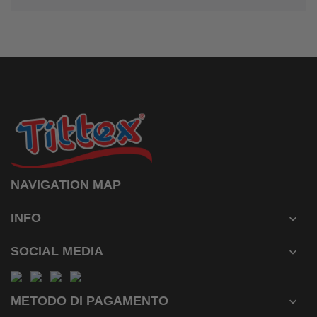
NAVIGATION MAP
INFO

SOCIAL MEDIA

METODO DI PAGAMENTO
