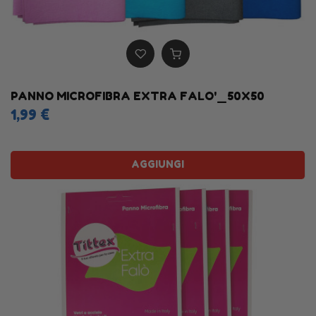
PANNO MICROFIBRA EXTRA FALO'_50X50
1,99 €
AGGIUNGI